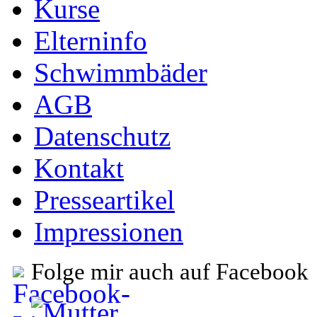
Kurse
Elterninfo
Schwimmbäder
AGB
Datenschutz
Kontakt
Presseartikel
Impressionen
Folge mir auch auf Facebook