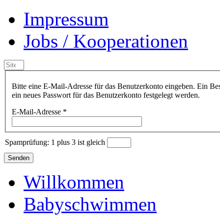
Impressum
Jobs / Kooperationen
Bitte eine E-Mail-Adresse für das Benutzerkonto eingeben. Ein Bes
ein neues Passwort für das Benutzerkonto festgelegt werden.
E-Mail-Adresse
*
Spamprüfung: 1 plus 3 ist gleich
Senden
Willkommen
Babyschwimmen