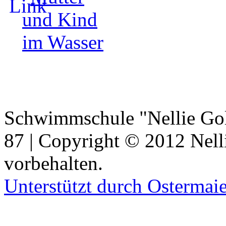
Schwimmschule "Nellie Gold
87 | Copyright © 2012 Nell
vorbehalten.
Unterstützt durch Ostermai